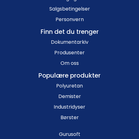
Salgsbetingelser
Personvern
Finn det du trenger
Dokumentarkiv
Produsenter
Om oss
Populære produkter
Polyuretan
Demister
Industridyser
Børster
Gurusoft