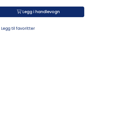
Legg i handlevogn
Legg til favoritter