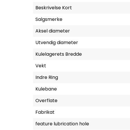
Beskrivelse Kort
Salgsmerke
Aksel diameter
Utvendig diameter
Kulelagerets Bredde
Vekt
Indre Ring
Kulebane
Overflate
Fabrikat
feature lubrication hole