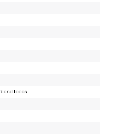
ed end faces