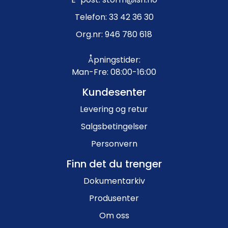
Telefon: 33 42 36 30
Org.nr: 946 780 618
Åpningstider:
Man-Fre: 08:00-16:00
Kundesenter
Levering og retur
Salgsbetingelser
Personvern
Finn det du trenger
Dokumentarkiv
Produsenter
Om oss