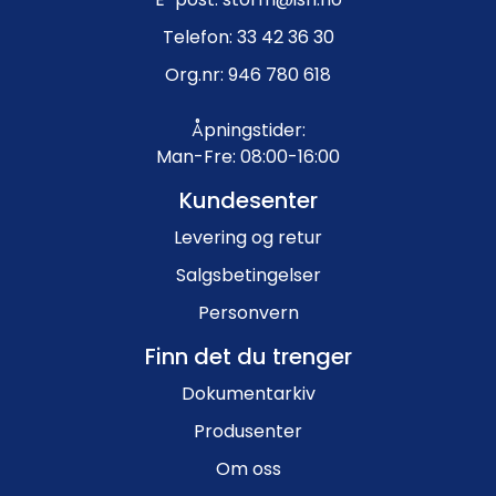
Telefon: 33 42 36 30
Org.nr: 946 780 618
Åpningstider:
Man-Fre: 08:00-16:00
Kundesenter
Levering og retur
Salgsbetingelser
Personvern
Finn det du trenger
Dokumentarkiv
Produsenter
Om oss