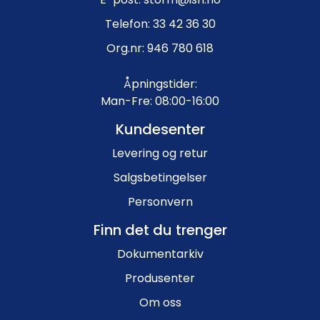
Telefon: 33 42 36 30
Org.nr: 946 780 618
Åpningstider:
Man-Fre: 08:00-16:00
Kundesenter
Levering og retur
Salgsbetingelser
Personvern
Finn det du trenger
Dokumentarkiv
Produsenter
Om oss