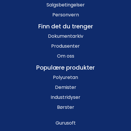
Salgsbetingelser
Personvern
Finn det du trenger
Dokumentarkiv
Produsenter
Om oss
Populære produkter
Polyuretan
Demister
Industridyser
Børster
Gurusoft