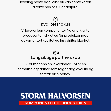
levering neste dag, eller du kan hente varen
direkte hos oss i Sandefjord.
Kvalitet i fokus
Vi leverer kun komponenter fra anerkjente
produsenter, slik at du får produkter med
dokumentert kvalitet og høy driftssikkerhet.
Langsiktige partnerskap
Vi er mer enn en leverandør – vi er en
samarbeidspartner som følger deg over tid og
forstår dine behov.
Footer navigation