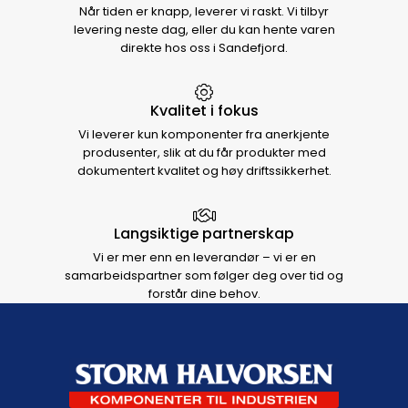
Når tiden er knapp, leverer vi raskt. Vi tilbyr
levering neste dag, eller du kan hente varen
direkte hos oss i Sandefjord.
Kvalitet i fokus
Vi leverer kun komponenter fra anerkjente
produsenter, slik at du får produkter med
dokumentert kvalitet og høy driftssikkerhet.
Langsiktige partnerskap
Vi er mer enn en leverandør – vi er en
samarbeidspartner som følger deg over tid og
forstår dine behov.
Footer navigation