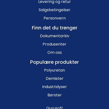
Levering og retur
Salgsbetingelser
Personvern
Finn det du trenger
Dokumentarkiv
Produsenter
Om oss
Populære produkter
Polyuretan
Demister
Industridyser
Børster
Gurusoft