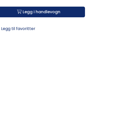
Legg i handlevogn
Legg til favoritter