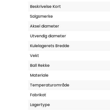
Beskrivelse Kort
Salgsmerke
Aksel diameter
Utvendig diameter
Kulelagerets Bredde
Vekt
Ball Rekke
Materiale
Temperaturområde
Fabrikat
Lagertype