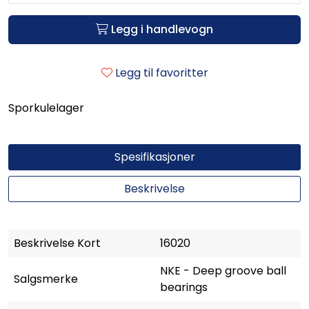
Legg i handlevogn
Legg til favoritter
Sporkulelager
Spesifikasjoner
Beskrivelse
Beskrivelse Kort
16020
NKE - Deep groove ball
Salgsmerke
bearings