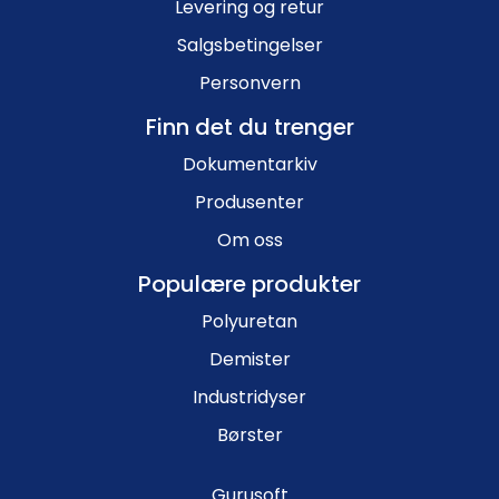
Levering og retur
Salgsbetingelser
Personvern
Finn det du trenger
Dokumentarkiv
Produsenter
Om oss
Populære produkter
Polyuretan
Demister
Industridyser
Børster
Gurusoft