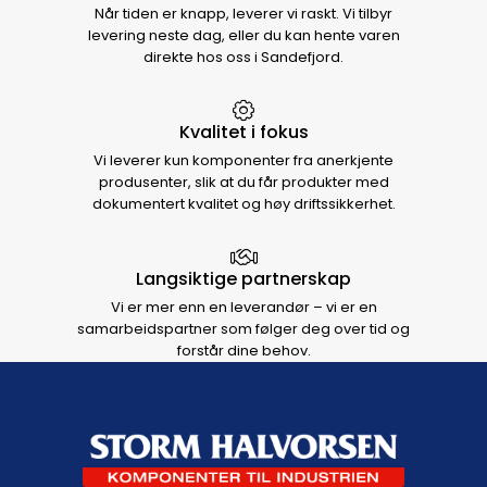
Når tiden er knapp, leverer vi raskt. Vi tilbyr
levering neste dag, eller du kan hente varen
direkte hos oss i Sandefjord.
Kvalitet i fokus
Vi leverer kun komponenter fra anerkjente
produsenter, slik at du får produkter med
dokumentert kvalitet og høy driftssikkerhet.
Langsiktige partnerskap
Vi er mer enn en leverandør – vi er en
samarbeidspartner som følger deg over tid og
forstår dine behov.
Footer navigation