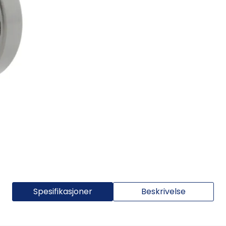
Spesifikasjoner
Beskrivelse