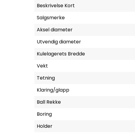
Beskrivelse Kort
Salgsmerke
Aksel diameter
Utvendig diameter
Kulelagerets Bredde
Vekt
Tetning
Klaring/glapp
Ball Rekke
Boring
Holder