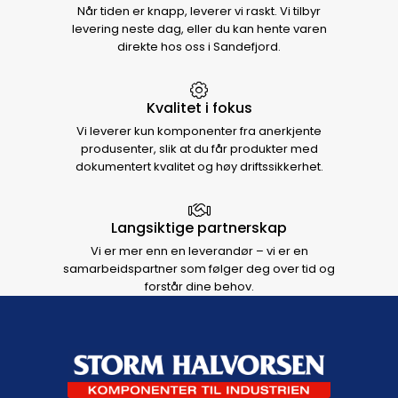
Når tiden er knapp, leverer vi raskt. Vi tilbyr
levering neste dag, eller du kan hente varen
direkte hos oss i Sandefjord.
Kvalitet i fokus
Vi leverer kun komponenter fra anerkjente
produsenter, slik at du får produkter med
dokumentert kvalitet og høy driftssikkerhet.
Langsiktige partnerskap
Vi er mer enn en leverandør – vi er en
samarbeidspartner som følger deg over tid og
forstår dine behov.
Footer navigation