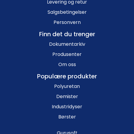
Levering og retur
Salgsbetingelser
Personvern
Finn det du trenger
Dokumentarkiv
Produsenter
Om oss
Populære produkter
Polyuretan
Demister
Industridyser
Børster
Gurusoft