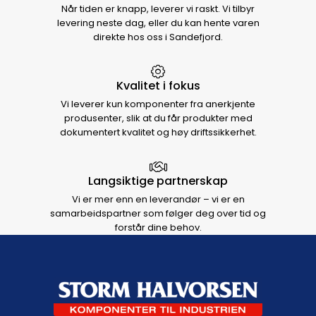
Når tiden er knapp, leverer vi raskt. Vi tilbyr
levering neste dag, eller du kan hente varen
direkte hos oss i Sandefjord.
Kvalitet i fokus
Vi leverer kun komponenter fra anerkjente
produsenter, slik at du får produkter med
dokumentert kvalitet og høy driftssikkerhet.
Langsiktige partnerskap
Vi er mer enn en leverandør – vi er en
samarbeidspartner som følger deg over tid og
forstår dine behov.
Footer navigation