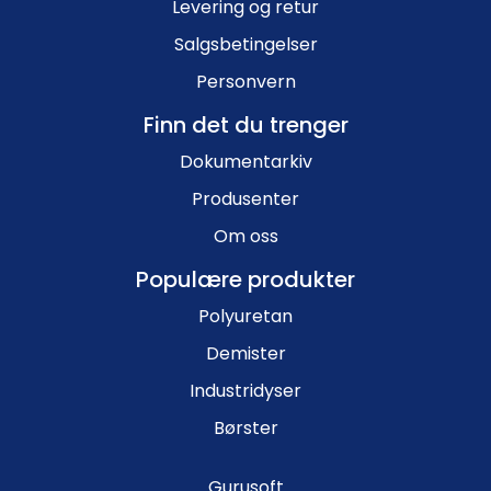
Levering og retur
Salgsbetingelser
Personvern
Finn det du trenger
Dokumentarkiv
Produsenter
Om oss
Populære produkter
Polyuretan
Demister
Industridyser
Børster
Gurusoft