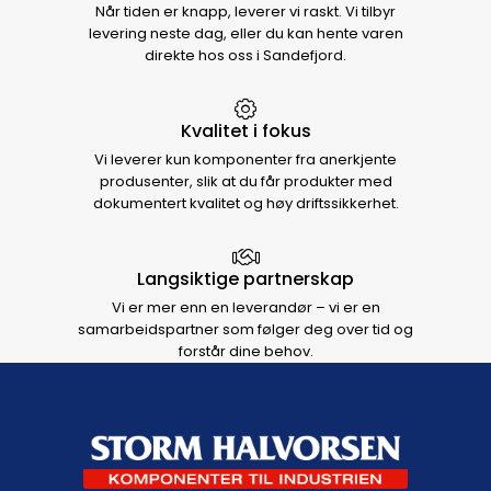
Når tiden er knapp, leverer vi raskt. Vi tilbyr
levering neste dag, eller du kan hente varen
direkte hos oss i Sandefjord.
Kvalitet i fokus
Vi leverer kun komponenter fra anerkjente
produsenter, slik at du får produkter med
dokumentert kvalitet og høy driftssikkerhet.
Langsiktige partnerskap
Vi er mer enn en leverandør – vi er en
samarbeidspartner som følger deg over tid og
forstår dine behov.
Footer navigation