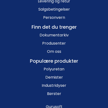
Levering og retur
Salgsbetingelser
Personvern
Finn det du trenger
Dokumentarkiv
Produsenter
Om oss
Populære produkter
Polyuretan
Demister
Industridyser
Børster
Gurusoft