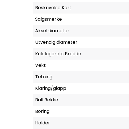
Beskrivelse Kort
Salgsmerke
Aksel diameter
Utvendig diameter
Kulelagerets Bredde
Vekt
Tetning
Klaring/glapp
Ball Rekke
Boring
Holder