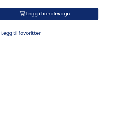
Legg i handlevogn
Legg til favoritter