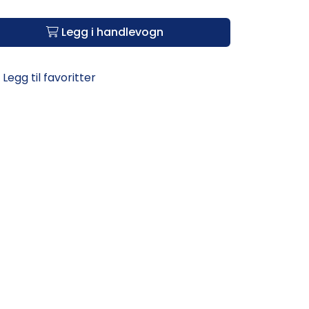
Legg i handlevogn
Legg til favoritter