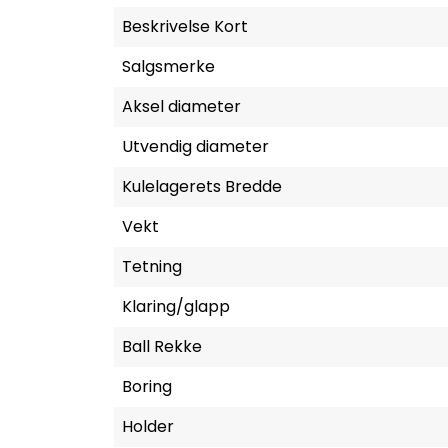
Beskrivelse Kort
Salgsmerke
Aksel diameter
Utvendig diameter
Kulelagerets Bredde
Vekt
Tetning
Klaring/glapp
Ball Rekke
Boring
Holder