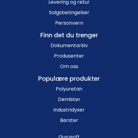
Levering og retur
Salgsbetingelser
Personvern
Finn det du trenger
Dokumentarkiv
Produsenter
Om oss
Populære produkter
Polyuretan
Demister
Industridyser
Børster
Gurusoft