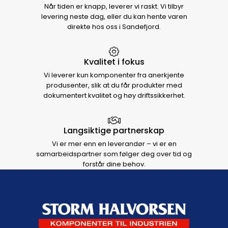
Når tiden er knapp, leverer vi raskt. Vi tilbyr
levering neste dag, eller du kan hente varen
direkte hos oss i Sandefjord.
Kvalitet i fokus
Vi leverer kun komponenter fra anerkjente
produsenter, slik at du får produkter med
dokumentert kvalitet og høy driftssikkerhet.
Langsiktige partnerskap
Vi er mer enn en leverandør – vi er en
samarbeidspartner som følger deg over tid og
forstår dine behov.
Footer navigation