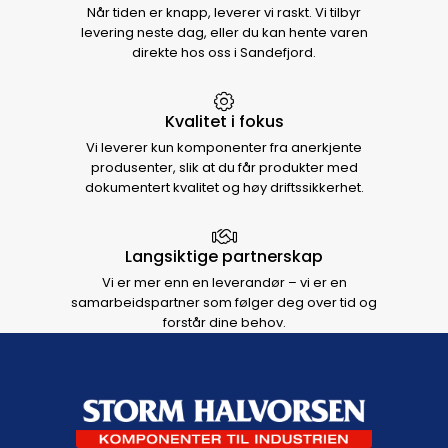
Når tiden er knapp, leverer vi raskt. Vi tilbyr
levering neste dag, eller du kan hente varen
direkte hos oss i Sandefjord.
Kvalitet i fokus
Vi leverer kun komponenter fra anerkjente
produsenter, slik at du får produkter med
dokumentert kvalitet og høy driftssikkerhet.
Langsiktige partnerskap
Vi er mer enn en leverandør – vi er en
samarbeidspartner som følger deg over tid og
forstår dine behov.
Footer navigation