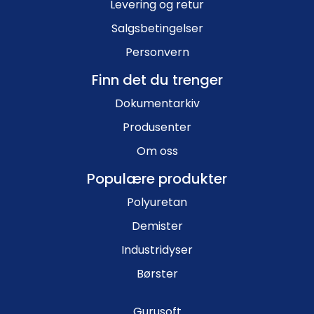
Levering og retur
Salgsbetingelser
Personvern
Finn det du trenger
Dokumentarkiv
Produsenter
Om oss
Populære produkter
Polyuretan
Demister
Industridyser
Børster
Gurusoft