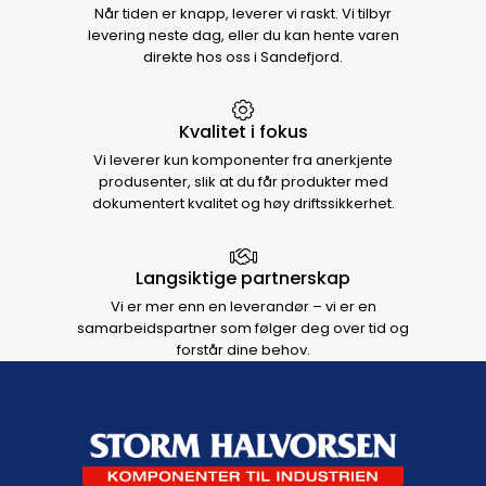
Når tiden er knapp, leverer vi raskt. Vi tilbyr
levering neste dag, eller du kan hente varen
direkte hos oss i Sandefjord.
Kvalitet i fokus
Vi leverer kun komponenter fra anerkjente
produsenter, slik at du får produkter med
dokumentert kvalitet og høy driftssikkerhet.
Langsiktige partnerskap
Vi er mer enn en leverandør – vi er en
samarbeidspartner som følger deg over tid og
forstår dine behov.
Footer navigation