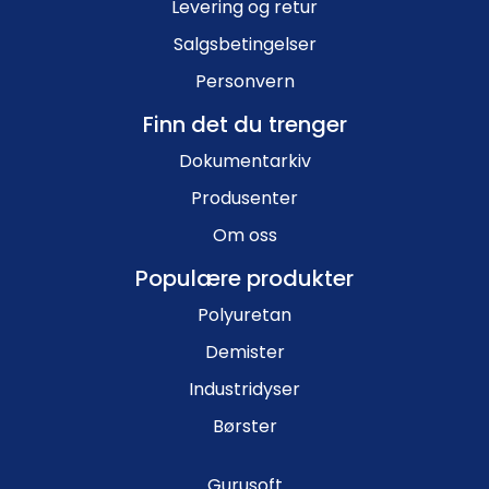
Levering og retur
Salgsbetingelser
Personvern
Finn det du trenger
Dokumentarkiv
Produsenter
Om oss
Populære produkter
Polyuretan
Demister
Industridyser
Børster
Gurusoft