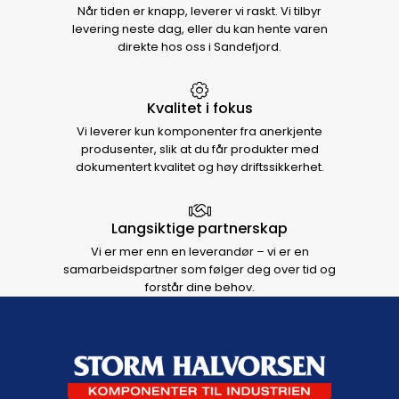
Når tiden er knapp, leverer vi raskt. Vi tilbyr
levering neste dag, eller du kan hente varen
direkte hos oss i Sandefjord.
Kvalitet i fokus
Vi leverer kun komponenter fra anerkjente
produsenter, slik at du får produkter med
dokumentert kvalitet og høy driftssikkerhet.
Langsiktige partnerskap
Vi er mer enn en leverandør – vi er en
samarbeidspartner som følger deg over tid og
forstår dine behov.
Footer navigation