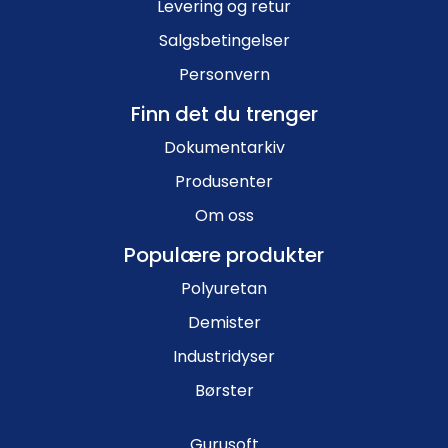
Levering og retur
Salgsbetingelser
Personvern
Finn det du trenger
Dokumentarkiv
Produsenter
Om oss
Populære produkter
Polyuretan
Demister
Industridyser
Børster
Gurusoft