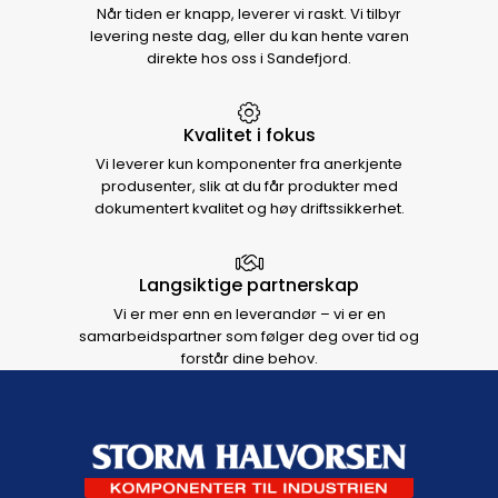
Når tiden er knapp, leverer vi raskt. Vi tilbyr
levering neste dag, eller du kan hente varen
direkte hos oss i Sandefjord.
Kvalitet i fokus
Vi leverer kun komponenter fra anerkjente
produsenter, slik at du får produkter med
dokumentert kvalitet og høy driftssikkerhet.
Langsiktige partnerskap
Vi er mer enn en leverandør – vi er en
samarbeidspartner som følger deg over tid og
forstår dine behov.
Footer navigation