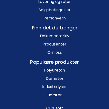
Levering og retur
Salgsbetingelser
Personvern
Finn det du trenger
Dokumentarkiv
Produsenter
Om oss
Populære produkter
Polyuretan
Demister
Industridyser
Børster
Gurusoft