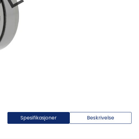
Spesifikasjoner
Beskrivelse