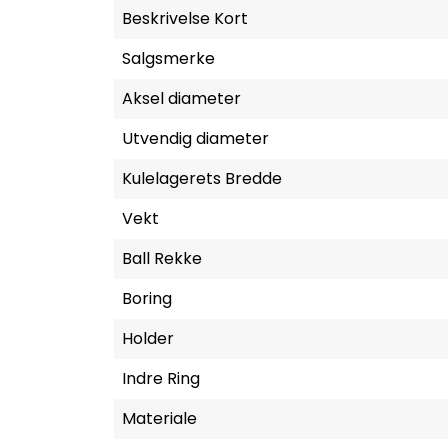
Beskrivelse Kort
Salgsmerke
Aksel diameter
Utvendig diameter
Kulelagerets Bredde
Vekt
Ball Rekke
Boring
Holder
Indre Ring
Materiale