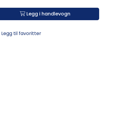
Legg i handlevogn
Legg til favoritter