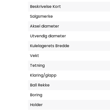
Beskrivelse Kort
Salgsmerke
Aksel diameter
Utvendig diameter
Kulelagerets Bredde
Vekt
Tetning
Klaring/glapp
Ball Rekke
Boring
Holder