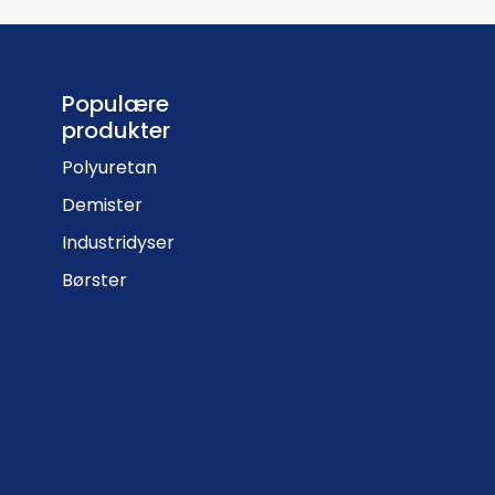
Populære
produkter
Polyuretan
Demister
Industridyser
Børster