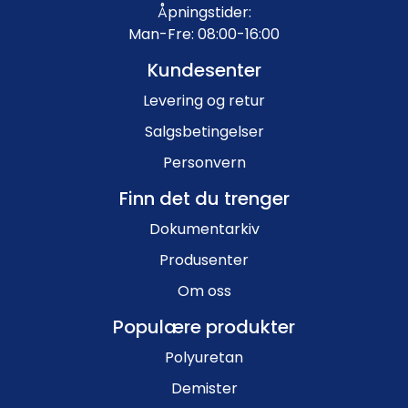
Åpningstider:
Man-Fre: 08:00-16:00
Kundesenter
Levering og retur
Salgsbetingelser
Personvern
Finn det du trenger
Dokumentarkiv
Produsenter
Om oss
Populære produkter
Polyuretan
Demister