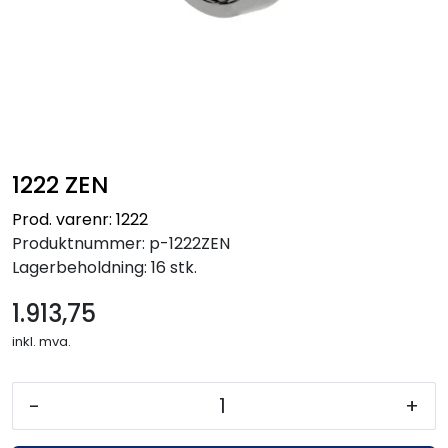
1222 ZEN
Prod. varenr: 1222
Produktnummer:
p-1222ZEN
Lagerbeholdning:
16 stk.
1.913,75
inkl. mva.
-
+