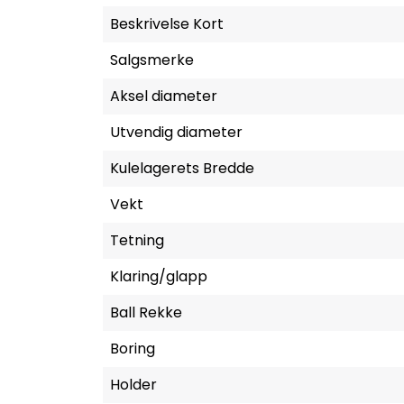
Beskrivelse Kort
Salgsmerke
Aksel diameter
Utvendig diameter
Kulelagerets Bredde
Vekt
Tetning
Klaring/glapp
Ball Rekke
Boring
Holder