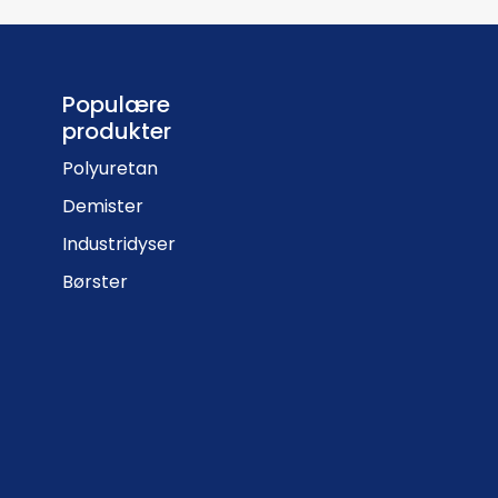
Populære
produkter
Polyuretan
Demister
Industridyser
Børster