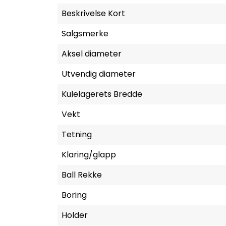
Beskrivelse Kort
Salgsmerke
Aksel diameter
Utvendig diameter
Kulelagerets Bredde
Vekt
Tetning
Klaring/glapp
Ball Rekke
Boring
Holder