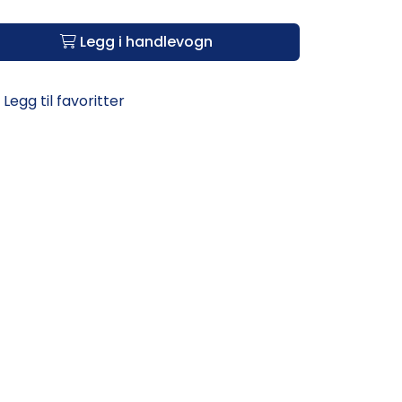
Legg i handlevogn
Legg til favoritter