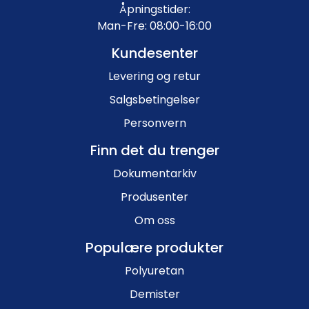
Åpningstider:
Man-Fre: 08:00-16:00
Kundesenter
Levering og retur
Salgsbetingelser
Personvern
Finn det du trenger
Dokumentarkiv
Produsenter
Om oss
Populære produkter
Polyuretan
Demister