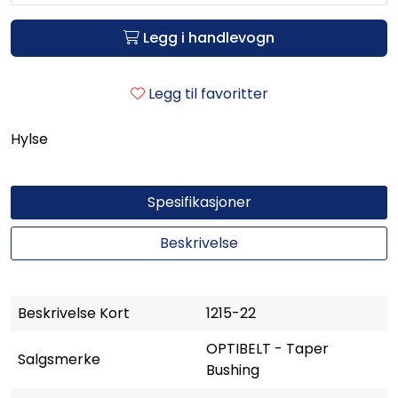
Legg i handlevogn
Legg til favoritter
Hylse
Spesifikasjoner
Beskrivelse
Beskrivelse Kort
1215-22
OPTIBELT - Taper
Salgsmerke
Bushing