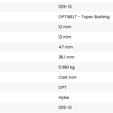
1215-12
OPTIBELT - Taper Bushing
12 mm
12 mm
47 mm
38.1 mm
0.390 kg
Cast iron
OPT
Hylse
1215-12