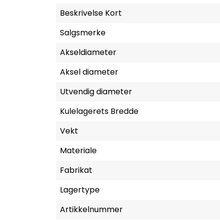
Beskrivelse Kort
Salgsmerke
Akseldiameter
Aksel diameter
Utvendig diameter
Kulelagerets Bredde
Vekt
Materiale
Fabrikat
Lagertype
Artikkelnummer