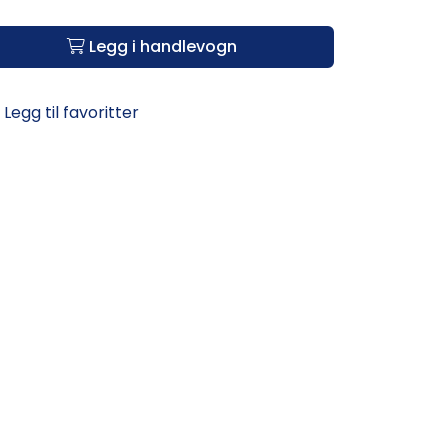
Legg i handlevogn
Legg til favoritter