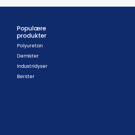
Populære
produkter
Polyuretan
Demister
Industridyser
Børster