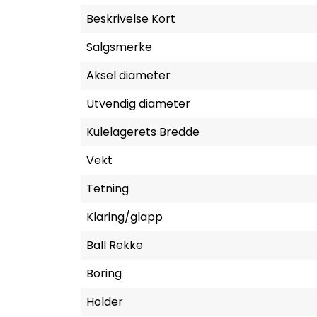
Beskrivelse Kort
Salgsmerke
Aksel diameter
Utvendig diameter
Kulelagerets Bredde
Vekt
Tetning
Klaring/glapp
Ball Rekke
Boring
Holder