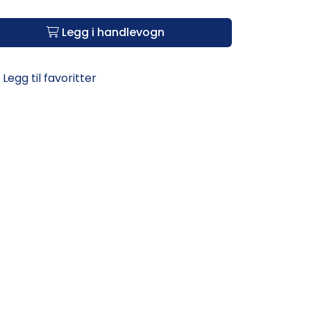
Legg i handlevogn
Legg til favoritter