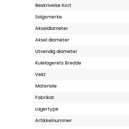
Beskrivelse Kort
Salgsmerke
Akseldiameter
Aksel diameter
Utvendig diameter
Kulelagerets Bredde
Vekt
Materiale
Fabrikat
Lagertype
Artikkelnummer