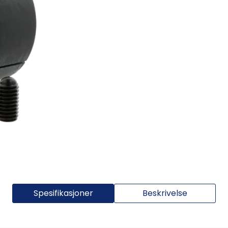
Spesifikasjoner
Beskrivelse