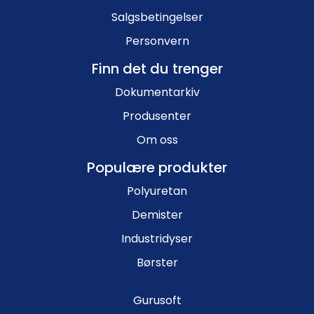
Salgsbetingelser
Personvern
Finn det du trenger
Dokumentarkiv
Produsenter
Om oss
Populære produkter
Polyuretan
Demister
Industridyser
Børster
Gurusoft