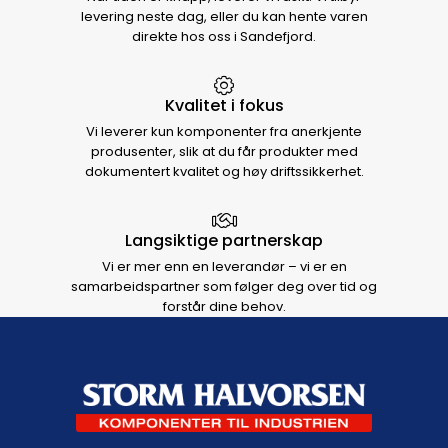
levering neste dag, eller du kan hente varen
direkte hos oss i Sandefjord.
Kvalitet i fokus
Vi leverer kun komponenter fra anerkjente
produsenter, slik at du får produkter med
dokumentert kvalitet og høy driftssikkerhet.
Langsiktige partnerskap
Vi er mer enn en leverandør – vi er en
samarbeidspartner som følger deg over tid og
forstår dine behov.
Footer navigation